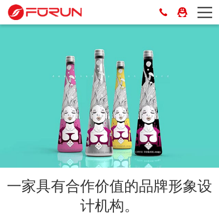
一家具有合作价值的品牌形象设
计机构。