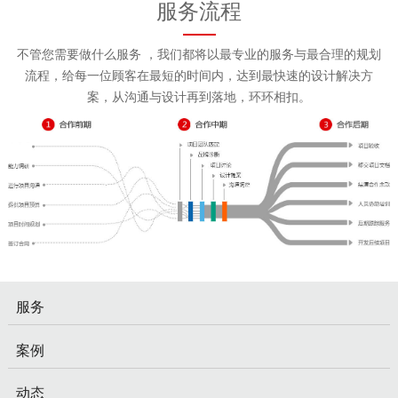
服务流程
不管您需要做什么服务 ，我们都将以最专业的服务与最合理的规划
流程，给每一位顾客在最短的时间内，达到最快速的设计解决方
案，从沟通与设计再到落地，环环相扣。
服务
案例
动态