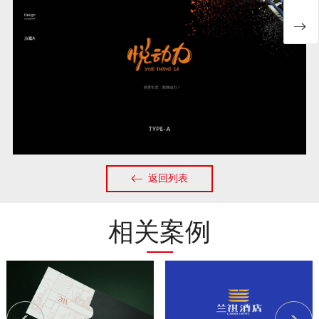
返回列表
相关案例