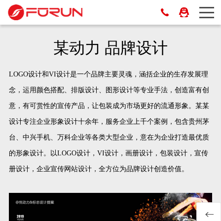
某动力 品牌设计
LOGO设计和VI设计是一个品牌主要灵魂，涵括企业的生存发展理
念，运用颜色搭配、排版设计、图形设计等专业手法，创造富有创
意，有可赏性的宣传产品，让包装成为市场更好的流通形象。某某
设计专注企业形象设计十余年，服务企业上千个案例，包含贵州茅
台、中兴手机、万科企业等各类大型企业，意在为企业打造最优质
的形象设计。以LOGO设计，VI设计，画册设计，包装设计，宣传
册设计，企业宣传网站设计，全方位为品牌设计创造价值。