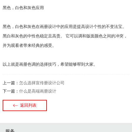
黑色，白色和灰色应用
黑色，白色和灰色在画册设计中的应用是提高设计个性的不变法宝。
黑白和灰色的中性色稳定且高贵。 它可以调和版面颜色之间的冲突，
并为观看者带来经典的感受。
以上就是画册色调的选择技巧，希望能够帮到大家。
上一篇：
怎么选择宣传册设计公司
下一篇：
什么是高端画册设计
返回列表
服务