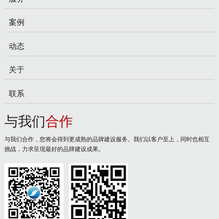
案例
动态
关于
联系
与我们
合作
与我们合作，您将会得到更成熟的品牌建设服务。我们以客户至上，同时也相互
挑战，力求呈现最好的品牌建设成果。