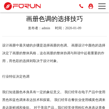
画册色调的选择技巧
发布者：admin
时间：2020-01-09
设计画册中最关键的步骤是选择画册的色调。 画册设计中颜色的选择
决定了画册的整体风格，这在画册的整体协调与和谐中起着重要的作
用，而色彩的选择则取决于设计对象。
行业特征决定色调
我们知道颜色本身具有一定的象征意义。 我们经常在电子产品中使用
黑色和蓝色调来表达技术和探索。 我们经常在餐饮业使用橘黄色调来
表达新鲜感和食欲。 对于美容产品，我们经常使用粉红色来表达青春