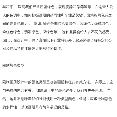
与和平。 医院我们经常用蓝绿色，表现安静和修养等等。在这些人公
认的色调中，如何把握画册的趋同性和个性是关键，因为相同色调之
间的差异也很大 。 例如; 绿色色调包括黄绿色，蓝绿色，橄榄绿色，
粉红色绿色，翡翠绿色，深绿色等。 这种差异会给人以不同的感受。
因此，在设计中，除了遵循以下行业特征外，您还需要了解特定的公
司和产品特征才能设计出独特的特征。
限制颜色类型
限制画册设计中的颜色类型是改善画册特征的有效方法。 实际上，这
与先前的内容有关。 如果设计中的颜色过多，我们将失去色调。 当
然，这并不意味着我们只能使用一种类型颜色，但是，应该控制颜色
的多样性，以便画册具有简单易记的品格。